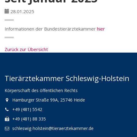
28.01.2025
Informationen der Bundestierärztekammer
hier
Zurück zur Übersicht
Tierärztekammer Schleswig-Holstein
Körperschaft des öffentlichen Rechts
Hamburger Straße 99A, 25746 Heide
+49 (481) 5542
+49 (481) 88 335
schleswig-holstein@tieraerztekammer.de