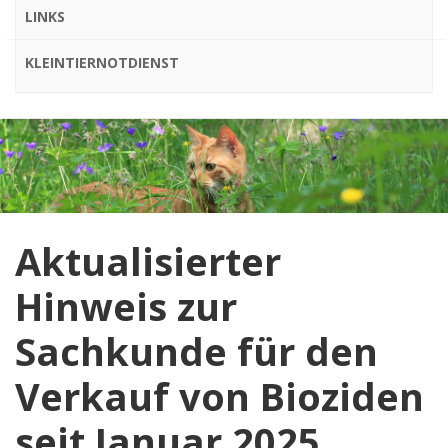
LINKS
KLEINTIERNOTDIENST
Aktualisierter
Hinweis zur
Sachkunde für den
Verkauf von Bioziden
seit Januar 2025